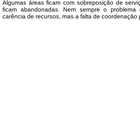
Algumas áreas ficam com sobreposição de serviç
ficam abandonadas. Nem sempre o problema 
carência de recursos, mas a falta de coordenação 