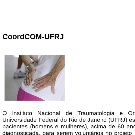
CoordCOM-UFRJ
O Instituto Nacional de Traumatologia e Or
Universidade Federal do Rio de Janeiro (UFRJ) 
pacientes (homens e mulheres), acima de 60 an
diagnosticada, para serem voluntários no projeto