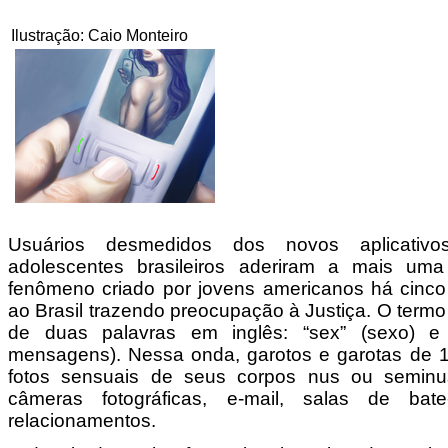
Ilustração: Caio Monteiro
Usuários desmedidos dos novos aplicativos
adolescentes brasileiros aderiram a mais uma
fenômeno criado por jovens americanos há cinc
ao Brasil trazendo preocupação à Justiça. O termo
de duas palavras em inglês: “sex” (sexo) e “
mensagens). Nessa onda, garotos e garotas de 
fotos sensuais de seus corpos nus ou seminus
câmeras fotográficas, e-mail, salas de ba
relacionamentos.