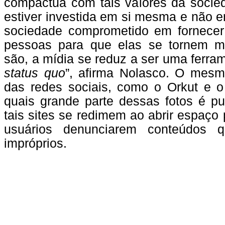
compactua com tais valores da socie
estiver investida em si mesma e não 
sociedade comprometido em fornecer
pessoas para que elas se tornem m
são, a mídia se reduz a ser uma ferra
status quo
”, afirma Nolasco. O mesm
das redes sociais, como o Orkut e 
quais grande parte dessas fotos é pu
tais sites se redimem ao abrir espaço 
usuários denunciarem conteúdos 
impróprios.