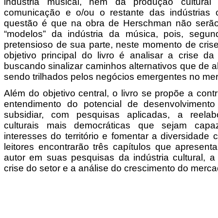
indústria musical, nem da produção cultur
comunicação e o/ou o restante das indústrias c
questão é que na obra de Herschman não serão
“modelos” da indústria da música, pois, segu
pretensioso de sua parte, neste momento de crise
objetivo principal do livro é analisar a crise d
buscando sinalizar caminhos alternativos que de 
sendo trilhados pelos negócios emergentes no mer
Além do objetivo central, o livro se propõe a cont
entendimento do potencial de desenvolvimento 
subsidiar, com pesquisas aplicadas, a reelab
culturais mais democráticas que sejam capa
interesses do território e fomentar a diversidade c
leitores encontrarão três capítulos que apresen
autor em suas pesquisas da indústria cultural, a
crise do setor e a análise do crescimento do merc