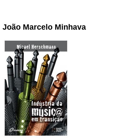
João Marcelo Minhava