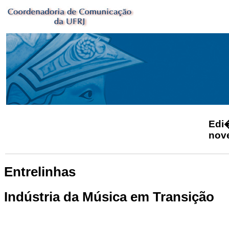
Ed
nov
Entrelinhas
Indústria da Música em Transição