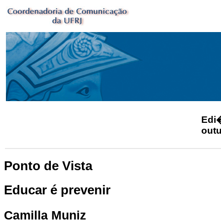
Ed
outu
Ponto de Vista
Educar é prevenir
Camilla Muniz