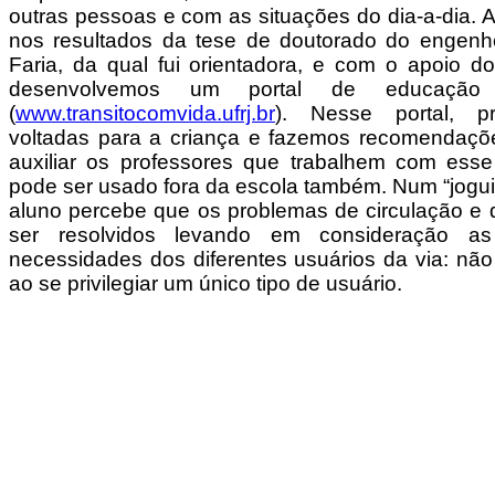
outras pessoas e com as situações do dia-a-dia. 
nos resultados da tese de doutorado do engenhei
Faria, da qual fui orientadora, e com o apoio 
desenvolvemos um portal de educação 
(
www.transitocomvida.ufrj.br
). Nesse portal, p
voltadas para a criança e fazemos recomendaçõ
auxiliar os professores que trabalhem com esse
pode ser usado fora da escola também. Num “jogui
aluno percebe que os problemas de circulação e
ser resolvidos levando em consideração as 
necessidades dos diferentes usuários da via: não
ao se privilegiar um único tipo de usuário.