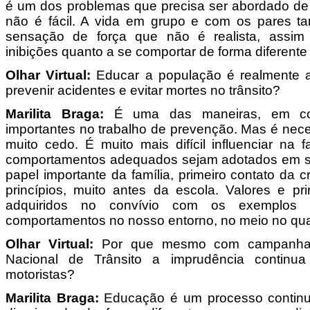
é um dos problemas que precisa ser abordado de 
não é fácil. A vida em grupo e com os pares 
sensação de força que não é realista, assi
inibições quanto a se comportar de forma diferente
Olhar Virtual:
Educar a população é realmente 
prevenir acidentes e evitar mortes no trânsito?
Marilita Braga:
É uma das maneiras, em con
importantes no trabalho de prevenção. Mas é nec
muito cedo. É muito mais difícil influenciar na 
comportamentos adequados sejam adotados em so
papel importante da família, primeiro contato da 
princípios, muito antes da escola. Valores e p
adquiridos no convívio com os exemplos 
comportamentos no nosso entorno, no meio no qua
Olhar Virtual:
Por que mesmo com campanha
Nacional de Trânsito a imprudência continua
motoristas?
Marilita Braga:
Educação é um processo continu