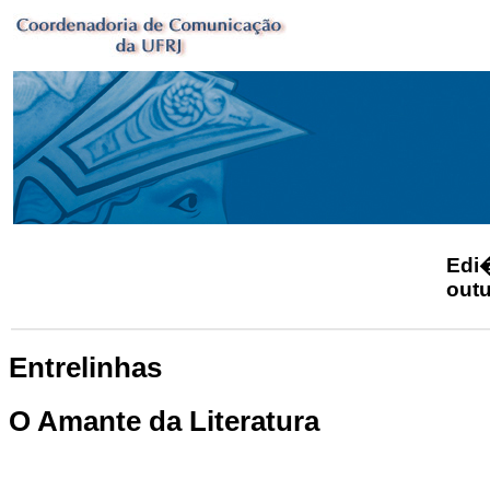
Ed
outu
Entrelinhas
O Amante da Literatura