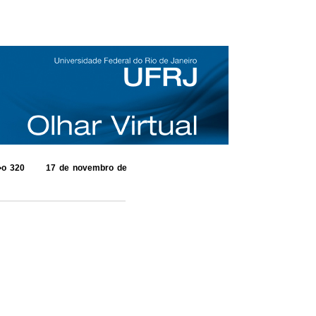
o 320 17 de novembro de