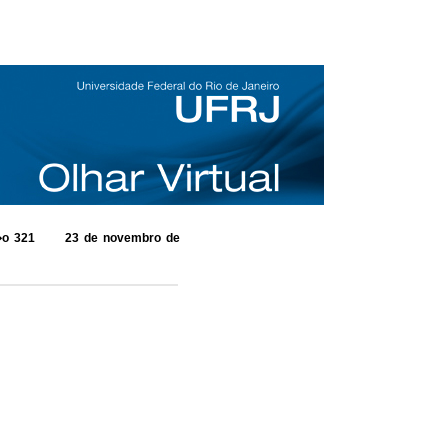
o 321 23 de novembro de