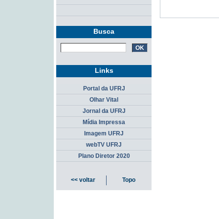
Busca
Links
Portal da UFRJ
Olhar Vital
Jornal da UFRJ
Mídia Impressa
Imagem UFRJ
webTV UFRJ
Plano Diretor 2020
<< voltar
Topo