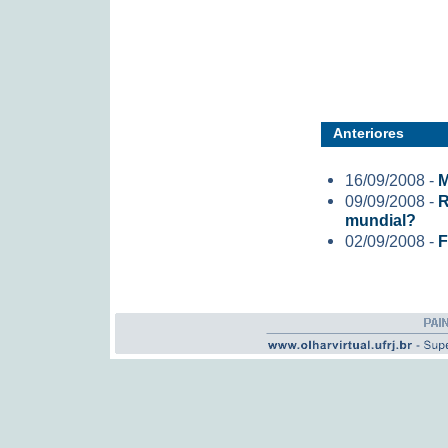
Anteriores
16/09/2008 -
M
09/09/2008 -
R
mundial?
02/09/2008 -
F