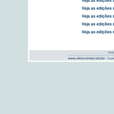
Veja as edições 
Veja as edições 
Veja as edições 
Veja as edições 
Veja as edições 