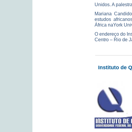
Unidos. A palestra
Mariana Candido
estudos africano
África naYork Uni
O endereço do Ins
Centro – Rio de J
Instituto de 