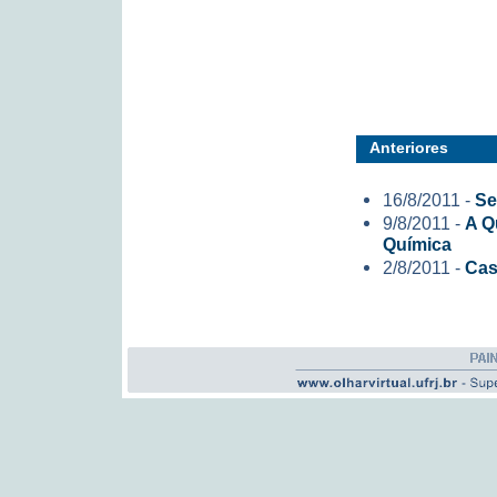
Anteriores
16/8/2011 -
Se
9/8/2011 -
A Q
Química
2/8/2011 -
Cas