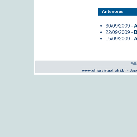
Anteriores
30/09/2009 -
A
22/09/2009 -
B
15/09/2009 -
A