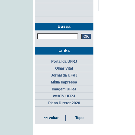
Busca
Links
Portal da UFRJ
Olhar Vital
Jornal da UFRJ
Mídia Impressa
Imagem UFRJ
webTV UFRJ
Plano Diretor 2020
<< voltar
Topo