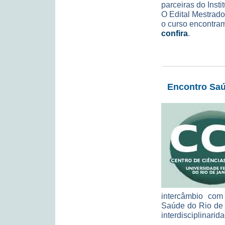
parceiras do Instit
O Edital Mestrado
o curso encontram
confira
.
Encontro Saú
intercâmbio com
Saúde do Rio de 
interdisciplinari