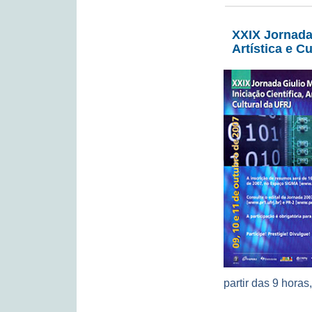
XXIX Jornada 
Artística e Cu
partir das 9 hora