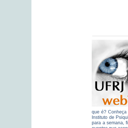
que é? Conheça o
Instituto de Psi
para a semana, f