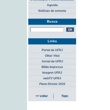
Agenda
Notícias da semana
Busca
Links
Portal da UFRJ
Olhar Vital
Jornal da UFRJ
Mídia Impressa
Imagem UFRJ
webTV UFRJ
Plano Diretor 2020
<< voltar
Topo