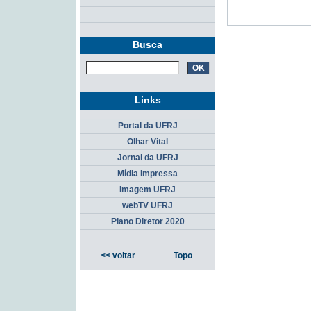
Busca
Links
Portal da UFRJ
Olhar Vital
Jornal da UFRJ
Mídia Impressa
Imagem UFRJ
webTV UFRJ
Plano Diretor 2020
<< voltar
Topo