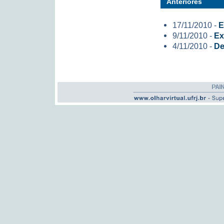
Anteriores
17/11/2010 -
E
9/11/2010 -
Ex
4/11/2010 -
De