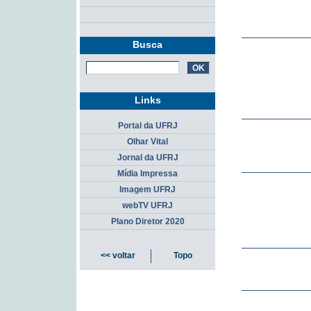
Busca
Links
Portal da UFRJ
Olhar Vital
Jornal da UFRJ
Mídia Impressa
Imagem UFRJ
webTV UFRJ
Plano Diretor 2020
<< voltar
Topo