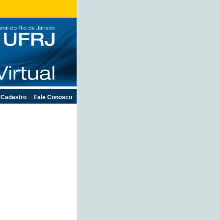
Cadastro
Fale Conosco