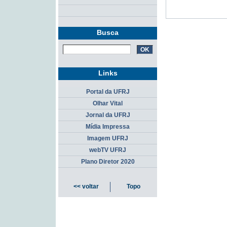
Busca
Links
Portal da UFRJ
Olhar Vital
Jornal da UFRJ
Mídia Impressa
Imagem UFRJ
webTV UFRJ
Plano Diretor 2020
<< voltar
Topo