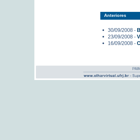
Anteriores
30/09/2008 -
B
23/09/2008 -
V
16/09/2008 -
C