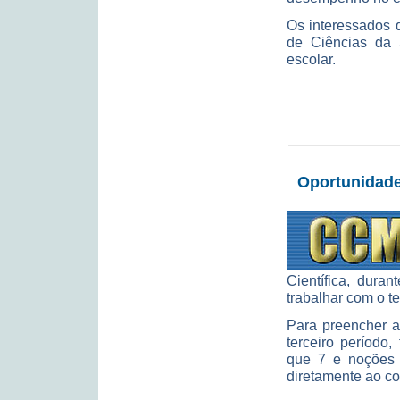
Os interessados 
de Ciências da 
escolar.
Oportunidade
Científica, dura
trabalhar com o t
Para preencher a
terceiro período
que 7 e noções d
diretamente ao co