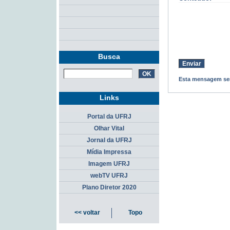
Busca
Esta mensagem ser
Links
Portal da UFRJ
Olhar Vital
Jornal da UFRJ
Mídia Impressa
Imagem UFRJ
webTV UFRJ
Plano Diretor 2020
<< voltar
Topo