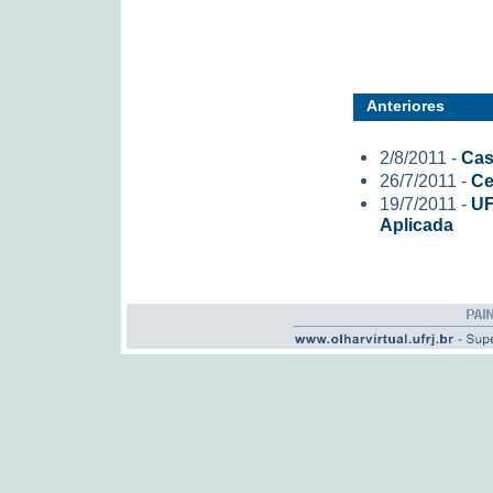
Anteriores
2/8/2011 -
Cas
26/7/2011 -
Ce
19/7/2011 -
UF
Aplicada