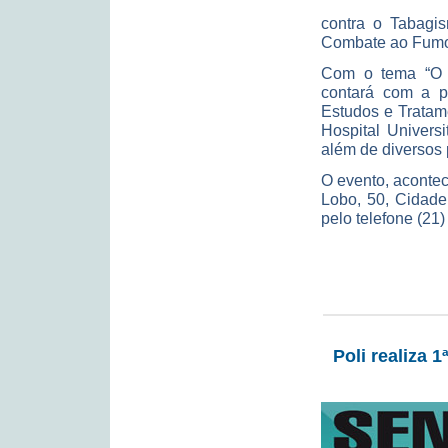
contra o Tabagis
Combate ao Fum
Com o tema “O t
contará com a p
Estudos e Tratam
Hospital Univers
além de diversos 
O evento, aconte
Lobo, 50, Cidade
pelo telefone (21
Poli realiza