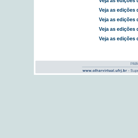
Veja as edições 
Veja as edições 
Veja as edições 
Veja as edições 
Veja as edições 