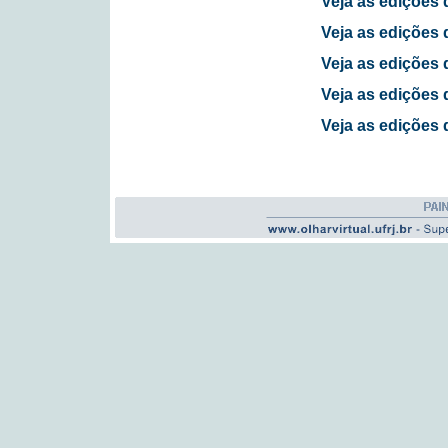
Veja as edições 
Veja as edições 
Veja as edições 
Veja as edições 
Veja as edições 