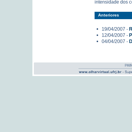
intensidade dos c
Anteriores
19/04/2007 -
R
12/04/2007 -
P
04/04/2007 -
D