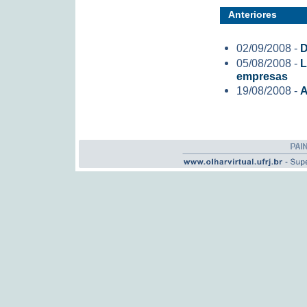
Anteriores
02/09/2008 -
D
05/08/2008 -
L
empresas
19/08/2008 -
A