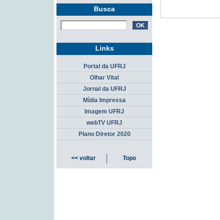
Busca
Links
Portal da UFRJ
Olhar Vital
Jornal da UFRJ
Mídia Impressa
Imagem UFRJ
webTV UFRJ
Plano Diretor 2020
<< voltar
Topo