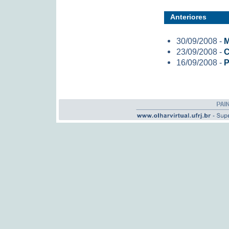
Anteriores
30/09/2008 -
M
23/09/2008 -
C
16/09/2008 -
P