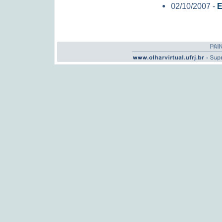
02/10/2007 -
E