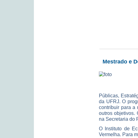
Mestrado e D
Públicas, Estrat
da UFRJ. O progr
contribuir para a
outros objetivos.
na Secretaria do 
O Instituto de E
Vermelha. Para ma