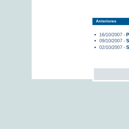
Anteriores
16/10/2007 -
P
09/10/2007 -
S
02/10/2007 -
S