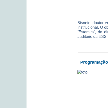
Bisneto, doutor 
Institucional. O 
“Estamira”, do d
auditório da ESS
Programação 