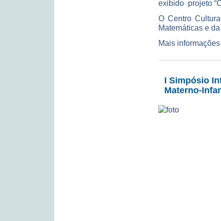
exibido projeto “
O Centro Cultura
Matemáticas e da
Mais informações
I Simpósio In
Materno-Infan