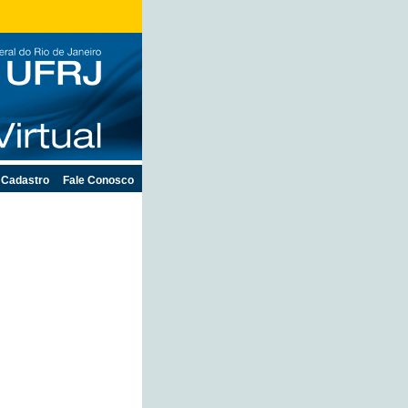
Cadastro
Fale Conosco