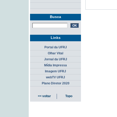
Busca
Links
Portal da UFRJ
Olhar Vital
Jornal da UFRJ
Mídia Impressa
Imagem UFRJ
webTV UFRJ
Plano Diretor 2020
<< voltar
Topo