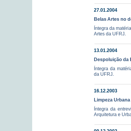
27.01.2004
Belas Artes no d
Íntegra da matér
Artes da UFRJ.
13.01.2004
Despoluição da 
Íntegra da matéri
da UFRJ.
16.12.2003
Limpeza Urbana
Íntegra da entre
Arquitetura e Urb