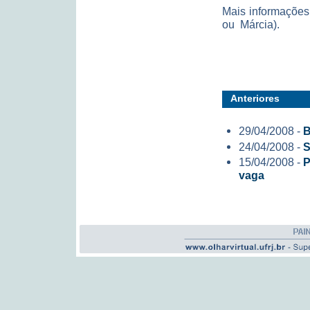
Mais informações
ou Márcia).
Anteriores
29/04/2008 -
B
24/04/2008 -
S
15/04/2008 -
P
vaga