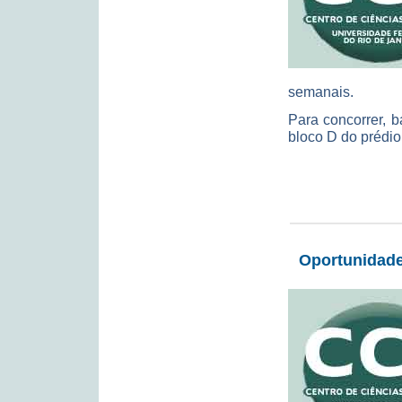
semanais.
Para concorrer, 
bloco D do prédi
Oportunidade