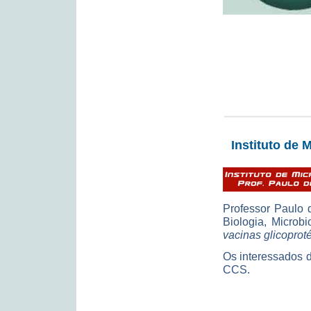
Instituto de 
Professor Paulo 
Biologia, Microb
vacinas glicoproté
Os interessados d
CCS.