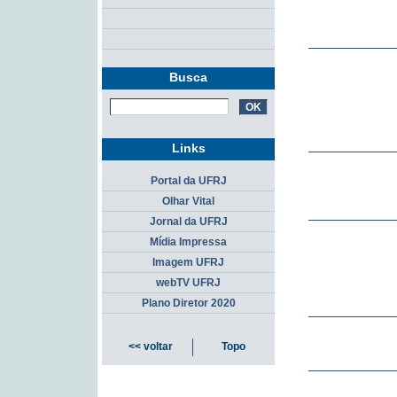
Busca
Links
Portal da UFRJ
Olhar Vital
Jornal da UFRJ
Mídia Impressa
Imagem UFRJ
webTV UFRJ
Plano Diretor 2020
<< voltar
Topo