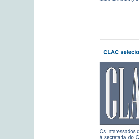
CLAC selecion
Os interessados 
à secretaria do 