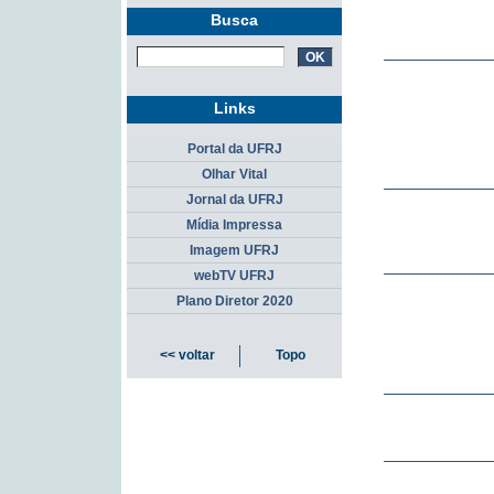
Busca
Links
Portal da UFRJ
Olhar Vital
Jornal da UFRJ
Mídia Impressa
Imagem UFRJ
webTV UFRJ
Plano Diretor 2020
<< voltar
Topo