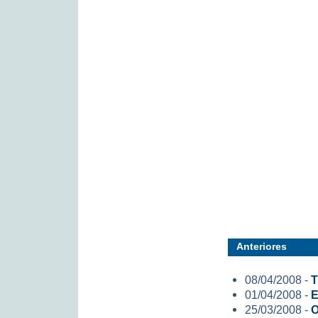
Anteriores
08/04/2008 -
T
01/04/2008 -
E
25/03/2008 -
O