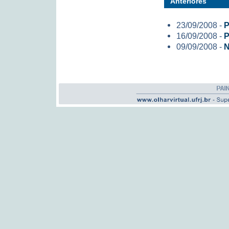
Anteriores
23/09/2008 -
P
16/09/2008 -
P
09/09/2008 -
N