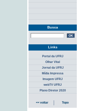
Busca
Links
Portal da UFRJ
Olhar Vital
Jornal da UFRJ
Mídia Impressa
Imagem UFRJ
webTV UFRJ
Plano Diretor 2020
<< voltar
Topo